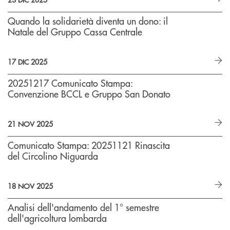
Quando la solidarietà diventa un dono: il
Natale del Gruppo Cassa Centrale
17 DIC 2025
20251217 Comunicato Stampa:
Convenzione BCCL e Gruppo San Donato
21 NOV 2025
Comunicato Stampa: 20251121 Rinascita
del Circolino Niguarda
18 NOV 2025
Analisi dell'andamento del 1° semestre
dell'agricoltura lombarda