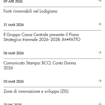
09 APR 2026
Fonti rinnovabili nel Lodigiano
31 MAR 2026
Il Gruppo Cassa Centrale presenta il Piano
Strategico triennale 2026–2028: IM•PATTO
06 MAR 2026
Comunicato Stampa: BCCL Conto Donna
2026
03 MAR 2026
Zone di innovazione e sviluppo (ZIS)
23 DIC 2025