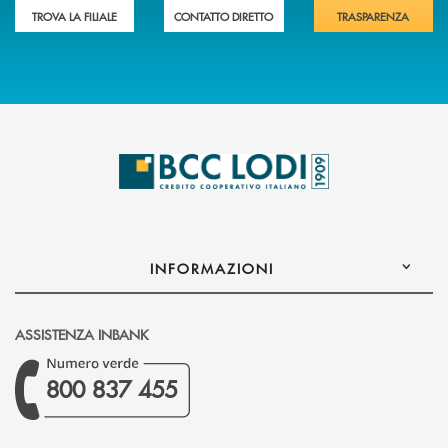
TROVA LA FILIALE
CONTATTO DIRETTO
TRASPARENZA
INFORMAZIONI
ASSISTENZA INBANK
800 837 455