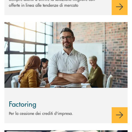
offerte in linea alle tendenze di mercato
Scopri di più Factoring
Factoring
Per la cessione dei crediti d'impresa.