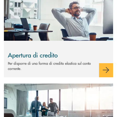
Apertura di credito
Per disporre di una forma di credito elastica sul conto
corrente.
Scopri di più Crediti di firma