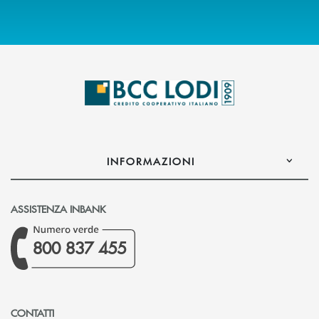
INFORMAZIONI
ASSISTENZA INBANK
800 837 455
CONTATTI