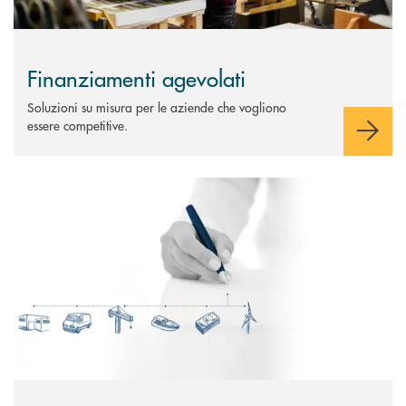
Finanziamenti agevolati
Soluzioni su misura per le aziende che vogliono
essere competitive.
Scopri di più Leasing