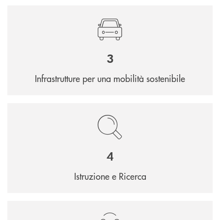
3
Infrastrutture per una mobilità sostenibile
4
Istruzione e Ricerca