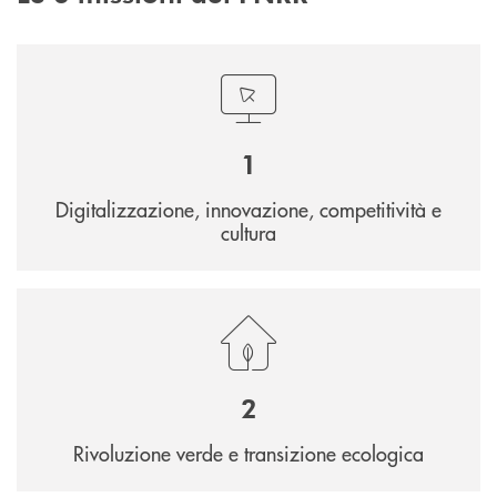
1
Digitalizzazione, innovazione, competitività e
cultura
2
Rivoluzione verde e transizione ecologica