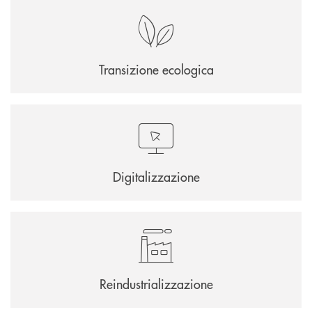
Transizione ecologica
Digitalizzazione
Reindustrializzazione