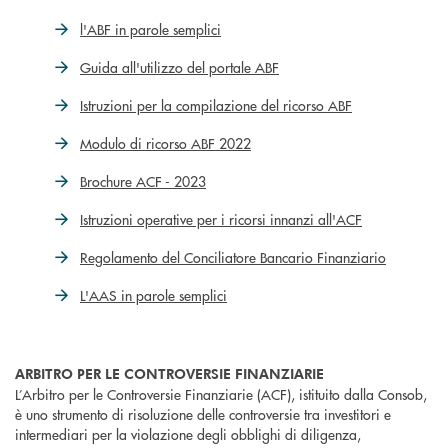
l'ABF in parole semplici
Guida all'utilizzo del portale ABF
Istruzioni per la compilazione del ricorso ABF
Modulo di ricorso ABF 2022
Brochure ACF - 2023
Istruzioni operative per i ricorsi innanzi all'ACF
Regolamento del Conciliatore Bancario Finanziario
L'AAS in parole semplici
ARBITRO PER LE CONTROVERSIE FINANZIARIE
L’Arbitro per le Controversie Finanziarie (ACF), istituito dalla Consob,
è uno strumento di risoluzione delle controversie tra investitori e
intermediari per la violazione degli obblighi di diligenza,