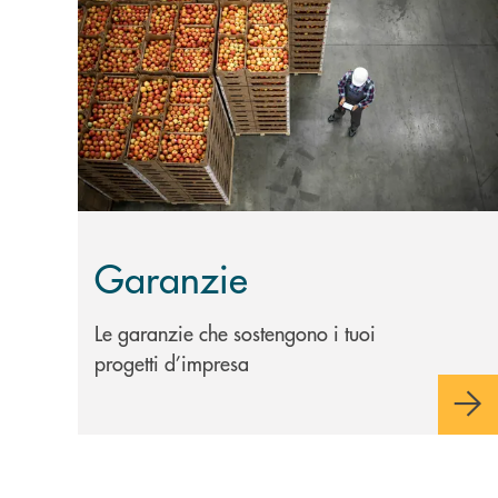
Scopri di più Garanzie
Garanzie
Le garanzie che sostengono i tuoi
progetti d’impresa