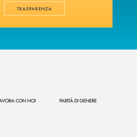
TRASPARENZA
AVORA CON NOI
PARITÀ DI GENERE