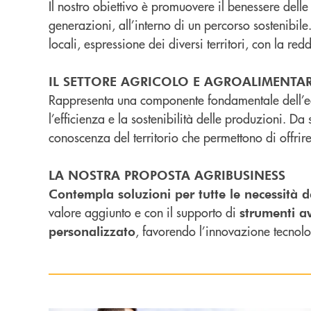
Il nostro obiettivo è promuovere il benessere dell
generazioni, all’interno di un percorso sostenibi
locali, espressione dei diversi territori, con la red
IL SETTORE AGRICOLO E AGROALIMENTAR
Rappresenta una componente fondamentale dell’eco
l’efficienza e la sostenibilità delle produzioni. 
conoscenza del territorio che permettono di offrir
LA NOSTRA PROPOSTA AGRIBUSINESS
Contempla soluzioni per tutte le necessità 
valore aggiunto e con il supporto di
strumenti a
, favorendo l’innovazione tecnolo
personalizzato