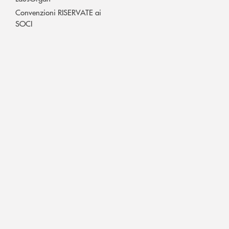
Convenzioni RISERVATE ai
SOCI