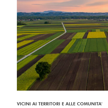
VICINI AI TERRITORI E ALLE COMUNITA'