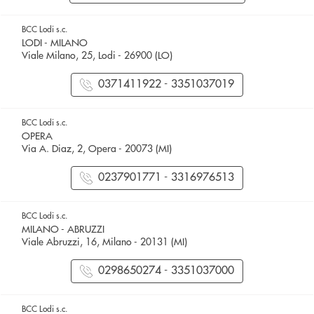
BCC Lodi s.c.
LODI - MILANO
Viale Milano, 25, Lodi - 26900 (LO)
0371411922 - 3351037019
BCC Lodi s.c.
OPERA
Via A. Diaz, 2, Opera - 20073 (MI)
0237901771 - 3316976513
BCC Lodi s.c.
MILANO - ABRUZZI
Viale Abruzzi, 16, Milano - 20131 (MI)
0298650274 - 3351037000
BCC Lodi s.c.