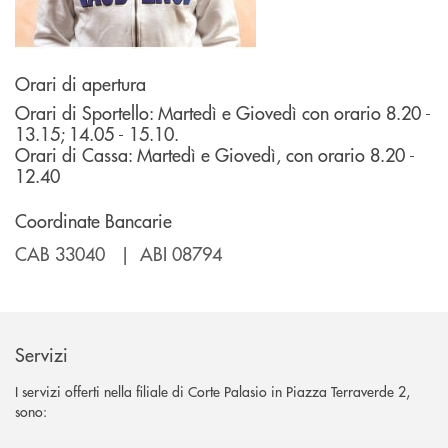
Orari di apertura
Orari di Sportello: Martedì e Giovedì con orario 8.20 -
13.15; 14.05 - 15.10.
Orari di Cassa: Martedì e Giovedì, con orario 8.20 -
12.40
Coordinate Bancarie
CAB 33040 | ABI 08794
Servizi
I servizi offerti nella filiale di Corte Palasio in Piazza Terraverde 2,
sono: