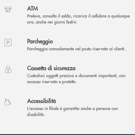
ATM
Preleva, consulta il saldo, ricarica il cellulare a qualunque
ora, anche nei giorni festivi.
Parcheggio
Parcheggia comodamente nel posto riservato ai clienti.
Cassetta di sicurezza
Custodisci oggetti preziosi e documenti importanti, con
accesso riservato e protetto.
Accessibilità
L'accesso in filiale è garantito anche a persone con
disabilità.