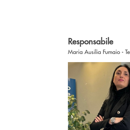
Responsabile
Maria Ausilia Fumaio - 