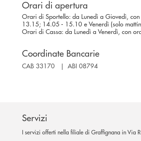
Orari di apertura
Orari di Sportello: da Lunedì a Giovedì, con
13.15; 14.05 - 15.10 e Venerdì (solo matti
Orari di Cassa: da Lunedì a Venerdì, con or
Coordinate Bancarie
CAB 33170 | ABI 08794
Servizi
I servizi offerti nella filiale di Graffignana in Via