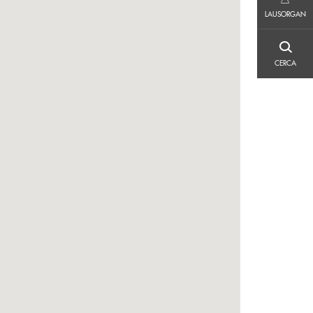
LAUSORGAN
LAUSORGAN
CERCA
CERCA