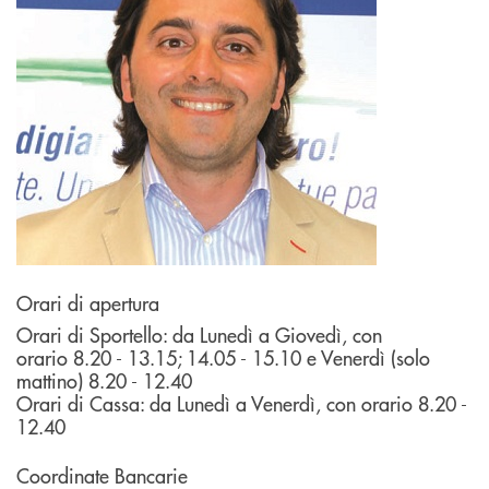
Orari di apertura
Orari di Sportello: da Lunedì a Giovedì, con
orario
8.20 - 13.15; 14.05 - 15.10 e Venerdì (solo
mattino) 8.20 - 12.40
Orari di Cassa: da Lunedì a Venerdì, con orario 8.20 -
12.40
Coordinate Bancarie