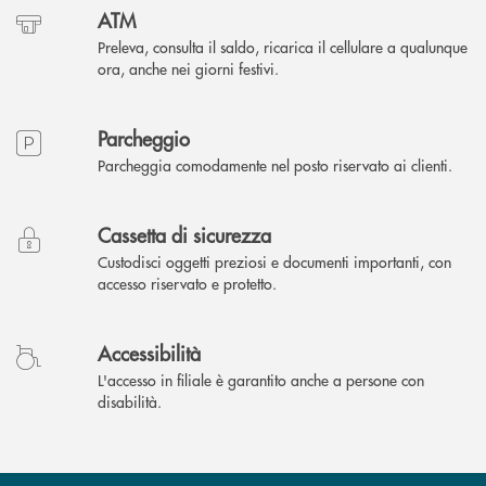
ATM
Preleva, consulta il saldo, ricarica il cellulare a qualunque
ora, anche nei giorni festivi.
Parcheggio
Parcheggia comodamente nel posto riservato ai clienti.
Cassetta di sicurezza
Custodisci oggetti preziosi e documenti importanti, con
accesso riservato e protetto.
Accessibilità
L'accesso in filiale è garantito anche a persone con
disabilità.