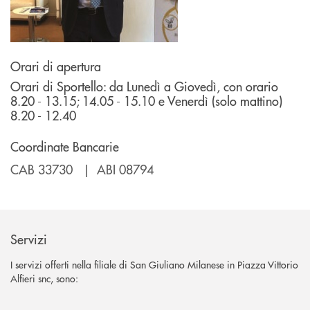
Orari di apertura
Orari di Sportello: da Lunedì a Giovedì, con orario
8.20 - 13.15; 14.05 - 15.10 e Venerdì (solo mattino)
8.20 - 12.40
Coordinate Bancarie
CAB 33730 | ABI 08794
Servizi
I servizi offerti nella filiale di San Giuliano Milanese in Piazza Vittorio
Alfieri snc, sono: