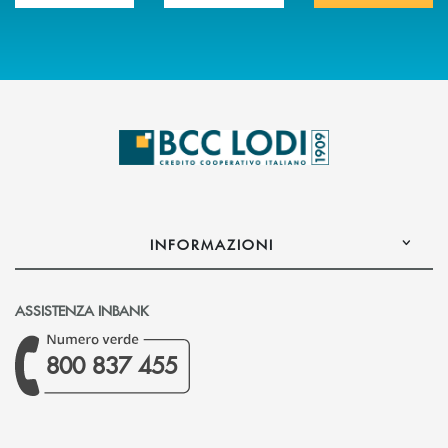
INFORMAZIONI
ASSISTENZA INBANK
800 837 455