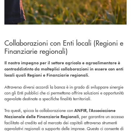
Collaborazioni con Enti locali (Regioni e
Finanziarie regionali)
Il nostro impegno per il settore agricolo e agroalimentare è
contraddistinto da molteplici collaborazioni in essere con enti
locali quali Regioni e Finanziarie regionali.
Attraverso diversi accordi la banca è in grado di sviluppare sinergie
con gli Enti pubblici che ci permettono offrire soluzioni e opportunità
agevolate destinate a specifiche finalità territoriali.
Tra questi, spicca la collaborazione con
ANFIR, l'Associazione
, per garantire un accesso
Nazionale delle Finanziarie Regionali
facilitato al credito ed al mercato dei capitali attraverso strumenti
agevolativi regionali a supporto delle imprese. Questo ci consente di