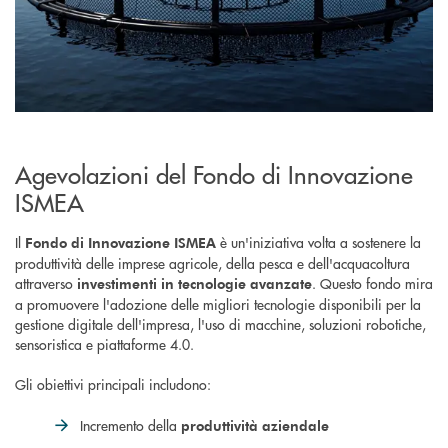
Agevolazioni del Fondo di Innovazione
ISMEA
Il
è un'iniziativa volta a sostenere la
Fondo di Innovazione ISMEA
produttività delle imprese agricole, della pesca e dell'acquacoltura
attraverso
. Questo fondo mira
investimenti in tecnologie avanzate
a promuovere l'adozione delle migliori tecnologie disponibili per la
gestione digitale dell'impresa, l'uso di macchine, soluzioni robotiche,
sensoristica e piattaforme 4.0.
Gli obiettivi principali
includono:
Incremento della
produttività aziendale