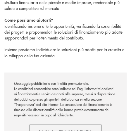
struttura finanziaria delle piccole e medie imprese, rendendole più
solide e competitive sul mercato.
Come possiamo aiutarti?
Identificando insieme a te le opportunità, verificando la sostenibilità
dei progetti e proponendoti le soluzioni di finanziamento più adatte
supportandoti per l’ottenimento del contributo.
Insieme
possiamo individuare le soluzioni più adatte per la crescita e
lo sviluppo della tua azienda.
Messaggio pubblicitario con finalità promozionale.
Le condizioni economiche sono indicate nei Fogli Informativi dedicati
ai finanziamenti e servizi destinati alle imprese, messi a disposizione
del pubblico presso gli sportelli della banca e nella sezione
“Trasparenza” del sito internet. La concessione del finanziamento è
rimessa alla discrezionalità della banca previo accertamento dei
requisiti necessari in capo al richiedente.