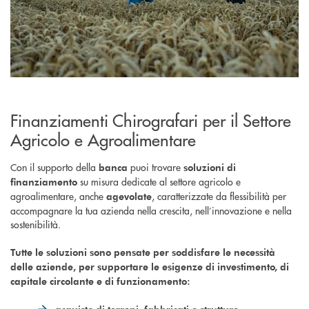
Finanziamenti Chirografari per il Settore
Agricolo e Agroalimentare
Con il supporto della
puoi trovare
banca
soluzioni di
su misura dedicate al settore agricolo e
finanziamento
agroalimentare, anche
, caratterizzate da flessibilità per
agevolate
accompagnare la tua azienda nella crescita, nell’innovazione e nella
sostenibilità.
Tutte le soluzioni sono pensate per soddisfare le necessità
delle aziende, per supportare le esigenze di investimento, di
capitale circolante e di funzionamento: