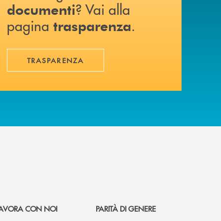
? Vai alla
documenti
pagina
.
trasparenza
TRASPARENZA
AVORA CON NOI
PARITÀ DI GENERE