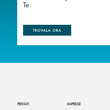
Te
TROVALA ORA
PRIVATI
IMPRESE