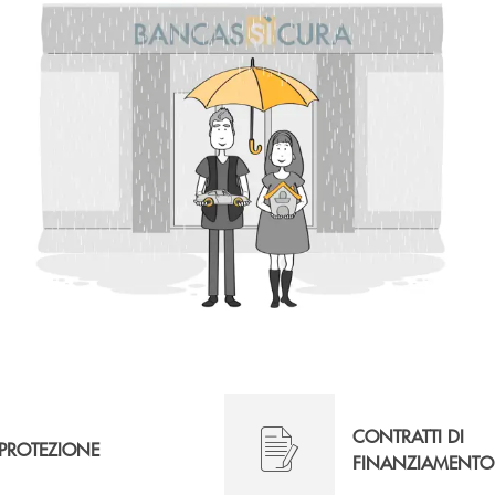
CONTRATTI DI
PROTEZIONE
FINANZIAMENTO