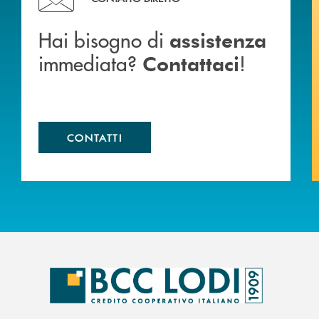
Hai bisogno di
assistenza
immediata?
!
Contattaci
CONTATTI