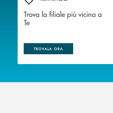
Trova la filiale più vicina a
Te
TROVALA ORA