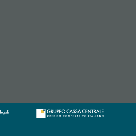
legali