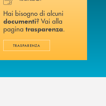
Hai bisogno di alcuni
? Vai alla
documenti
pagina
.
trasparenza
TRASPARENZA