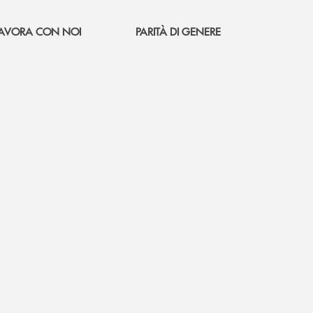
AVORA CON NOI
PARITÀ DI GENERE