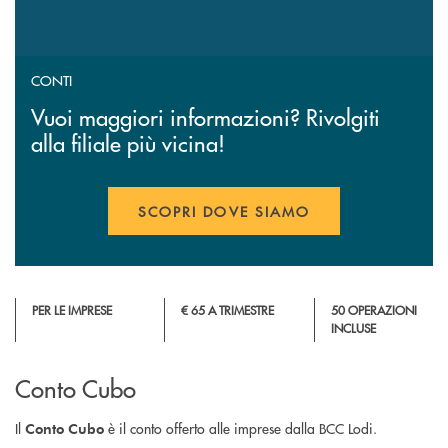
CONTI
Vuoi maggiori informazioni? Rivolgiti
alla filiale più vicina!
SCOPRI DOVE SIAMO
PER LE IMPRESE
€ 65 A TRIMESTRE
50 OPERAZIONI
INCLUSE
Conto Cubo
Il
è il conto offerto alle imprese dalla BCC Lodi.
Conto Cubo