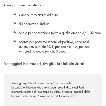
Principali caratteristiche:
Canone trimestrale: 65 euro
50 operazioni incluse
Spese per operazione (oltre a quelle omaggio): 1,32 euro
Sconto per possesso Inbank dispositivo, carta nexi
aziendale, servizio POS, polizza Assirisk, polizza
Assicredit o quote sociali: 3 euro.
Per maggiori informazioni, rivolgiti alla filiale più vicina!
Messaggio pubblicitario con finalità promozionale.
Le condizioni economiche e contrattuali sono indicate nei Fogli
Informativi messi a disposizione dei clienti presso gli sportelli della
banca e nella sezione “Trasparenza” del sito internet.