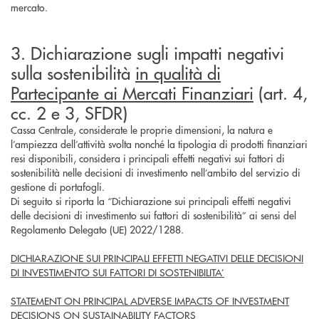
mercato.
3. Dichiarazione sugli impatti negativi
sulla sostenibilità
in qualità di
Partecipante ai Mercati Finanziari
(art. 4,
cc. 2 e 3, SFDR)
Cassa Centrale, considerate le proprie dimensioni, la natura e
l’ampiezza dell’attività svolta nonché la tipologia di prodotti finanziari
resi disponibili, considera i principali effetti negativi sui fattori di
sostenibilità nelle decisioni di investimento nell’ambito del servizio di
gestione di portafogli.
Di seguito si riporta la “Dichiarazione sui principali effetti negativi
delle decisioni di investimento sui fattori di sostenibilità” ai sensi del
Regolamento Delegato (UE) 2022/1288.
DICHIARAZIONE SUI PRINCIPALI EFFETTI NEGATIVI DELLE DECISIONI
DI INVESTIMENTO SUI FATTORI DI SOSTENIBILITA’
STATEMENT ON PRINCIPAL ADVERSE IMPACTS OF INVESTMENT
DECISIONS ON SUSTAINABILITY FACTORS