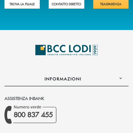
TROVA LA FILIALE
CONTATTO DIRETTO
TRASPARENZA
INFORMAZIONI
ASSISTENZA INBANK
800 837 455