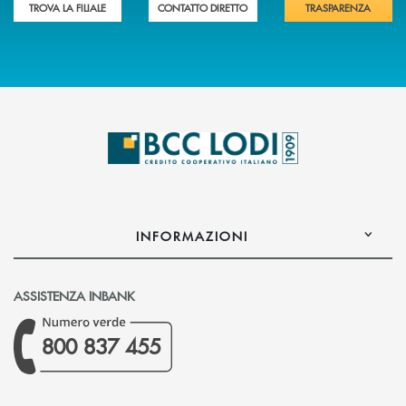
TROVA LA FILIALE
CONTATTO DIRETTO
TRASPARENZA
INFORMAZIONI
ASSISTENZA INBANK
800 837 455