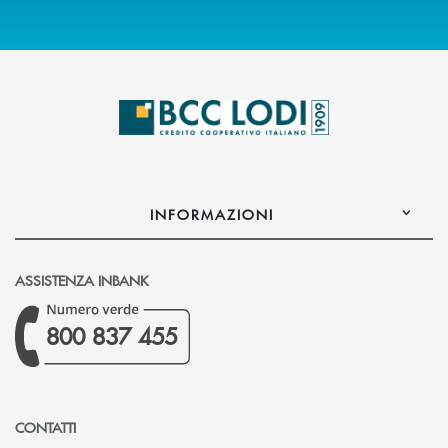
INFORMAZIONI
ASSISTENZA INBANK
800 837 455
CONTATTI