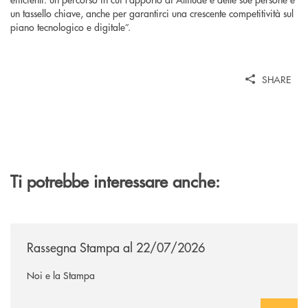
un tassello chiave, anche per garantirci una crescente competitività sul
piano tecnologico e digitale”.
SHARE
Ti potrebbe interessare anche:
/news/rassegna-stampa/
Rassegna Stampa al 22/07/2026
Noi e la Stampa