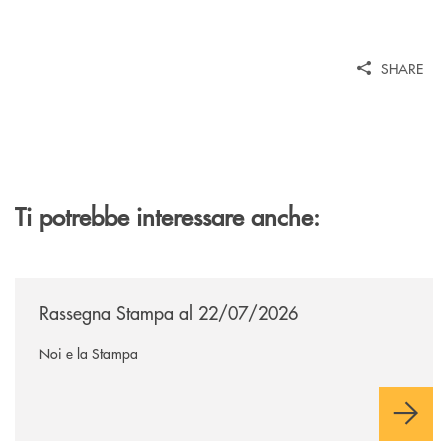
SHARE
Ti potrebbe interessare anche:
/news/rassegna-stampa/
Rassegna Stampa al 22/07/2026
Noi e la Stampa