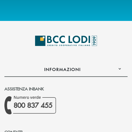
INFORMAZIONI
ASSISTENZA INBANK
800 837 455
CONTATTI