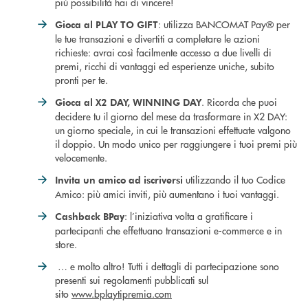
più possibilità hai di vincere!
: utilizza BANCOMAT Pay® per
Gioca al PLAY TO GIFT
le tue transazioni e divertiti a completare le azioni
richieste: avrai così facilmente accesso a due livelli di
premi, ricchi di vantaggi ed esperienze uniche, subito
pronti per te.
. Ricorda che puoi
Gioca al X2 DAY, WINNING DAY
decidere tu il giorno del mese da trasformare in X2 DAY:
un giorno speciale, in cui le transazioni effettuate valgono
il doppio. Un modo unico per raggiungere i tuoi premi più
velocemente.
utilizzando il tuo Codice
Invita un amico ad iscriversi
Amico: più amici inviti, più aumentano i tuoi vantaggi.
: l’iniziativa volta a gratificare i
Cashback BPay
partecipanti che effettuano transazioni e-commerce e in
store.
… e molto altro! Tutti i dettagli di partecipazione sono
presenti sui regolamenti pubblicati sul
sito
www.bplaytipremia.com