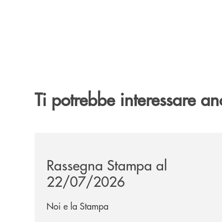
Ti potrebbe interessare an
/news/rassegna-stampa/
Rassegna Stampa al
22/07/2026
Noi e la Stampa