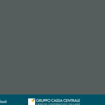
legali