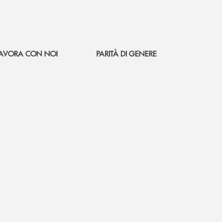
AVORA CON NOI
PARITÀ DI GENERE