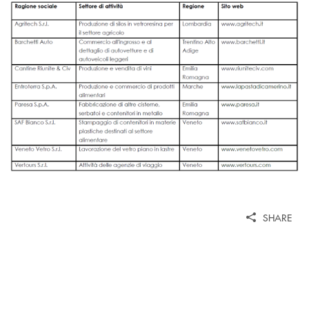
SHARE