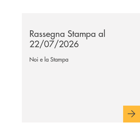
/news/rassegna-stampa/
Rassegna Stampa al
22/07/2026
Noi e la Stampa