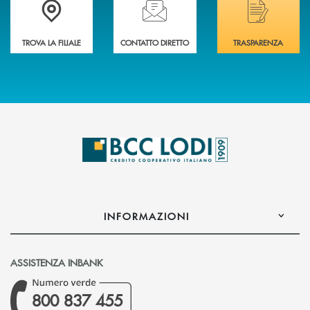
TROVA LA FILIALE
CONTATTO DIRETTO
TRASPARENZA
INFORMAZIONI
ASSISTENZA INBANK
800 837 455