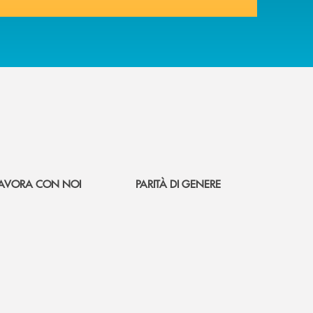
AVORA CON NOI
PARITÀ DI GENERE