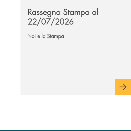
Rassegna Stampa al
22/07/2026
Noi e la Stampa