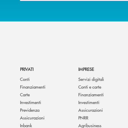
PRIVATI
IMPRESE
Conti
Servizi digitali
Finanziamenti
Conti e carte
Carte
Finanziamenti
Investimenti
Investimenti
Previdenza
Assicurazioni
Assicurazioni
PNRR
Inbank
Agribusiness