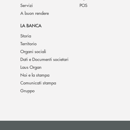
Servizi
POS
A buon rendere
LA BANCA
Storia
Territorio
Organi sociali
Dati e Documenti societari
Laus Organ
Noi e la stampa
Comunicati stampa
Gruppo