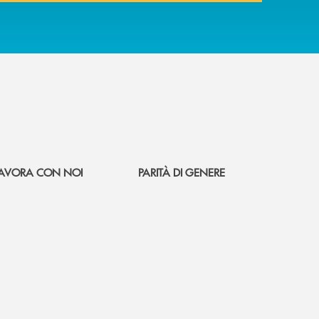
AVORA CON NOI
PARITÀ DI GENERE