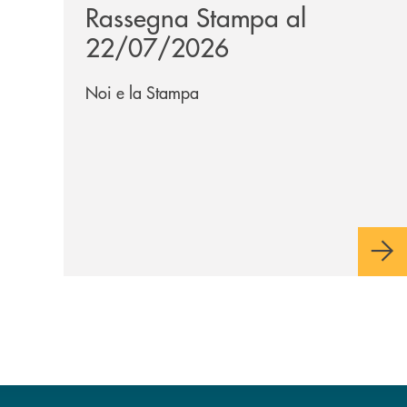
Rassegna Stampa al
22/07/2026
Noi e la Stampa