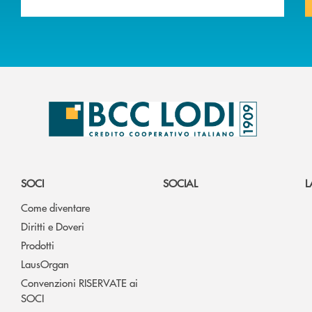
SOCI
SOCIAL
L
Come diventare
Diritti e Doveri
Prodotti
LausOrgan
Convenzioni RISERVATE ai
SOCI