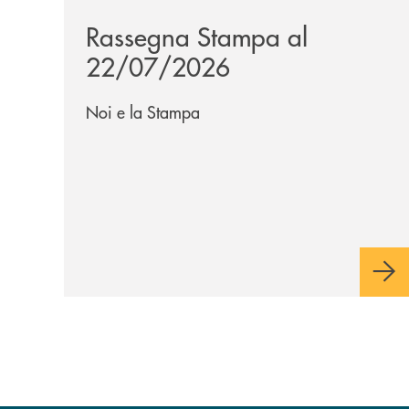
Rassegna Stampa al
22/07/2026
Noi e la Stampa