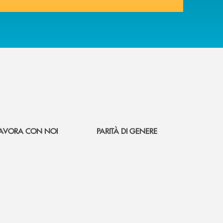
AVORA CON NOI
PARITÀ DI GENERE