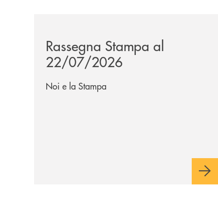
/news/rassegna-stampa/
Rassegna Stampa al
22/07/2026
Noi e la Stampa