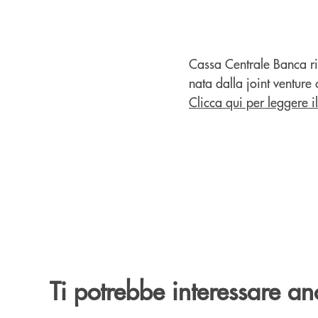
Cassa Centrale Banca ril
nata dalla joint venture
Clicca qui per leggere 
Ti potrebbe interessare an