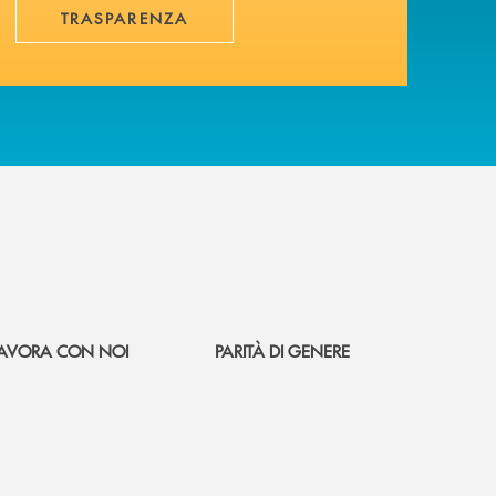
TRASPARENZA
AVORA CON NOI
PARITÀ DI GENERE