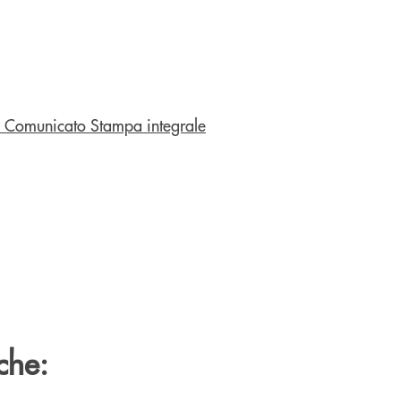
il Comunicato Stampa integrale
che: