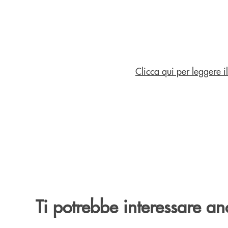
Clicca qui per leggere 
Ti potrebbe interessare an