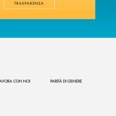
TRASPARENZA
AVORA CON NOI
PARITÀ DI GENERE