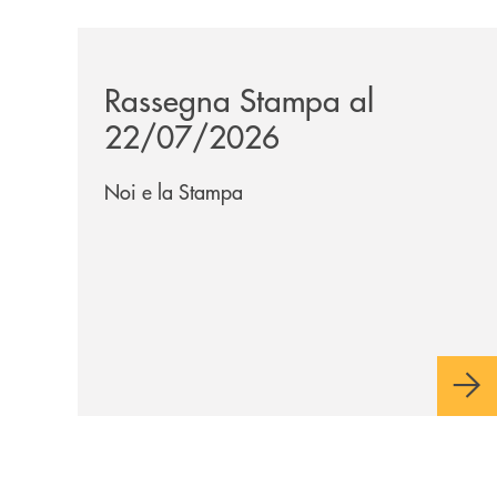
/news/rassegna-stampa/
Rassegna Stampa al
22/07/2026
Noi e la Stampa