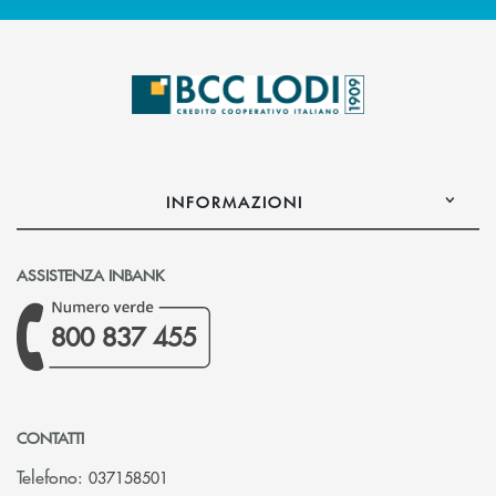
INFORMAZIONI
ASSISTENZA INBANK
800 837 455
CONTATTI
Telefono:
037158501