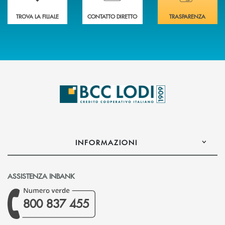
TROVA LA FILIALE
CONTATTO DIRETTO
TRASPARENZA
INFORMAZIONI
ASSISTENZA INBANK
800 837 455