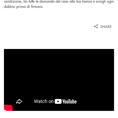
condizione, fai tutte le domande del caso alla tua banca e sciogli ogni
dubbio prima di firmare.
SHARE