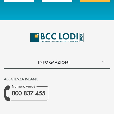
INFORMAZIONI
ASSISTENZA INBANK
800 837 455