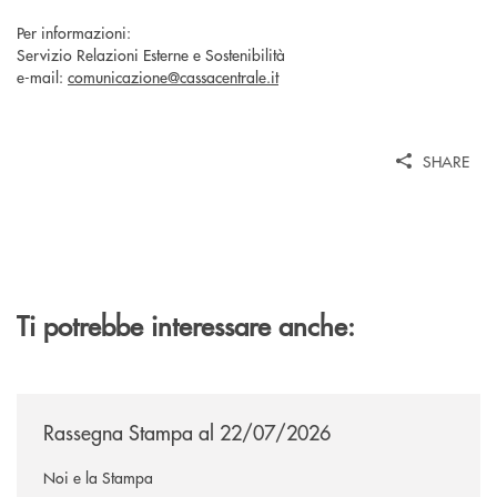
Per informazioni:
Servizio Relazioni Esterne e Sostenibilità
e-mail:
comunicazione@cassacentrale.it
SHARE
Ti potrebbe interessare anche:
/news/rassegna-stampa/
Rassegna Stampa al 22/07/2026
Noi e la Stampa