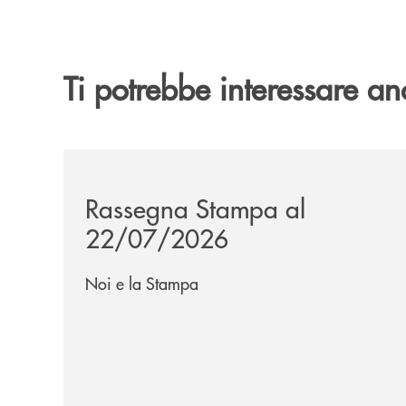
Ti potrebbe interessare an
/news/rassegna-stampa/
Rassegna Stampa al
22/07/2026
Noi e la Stampa