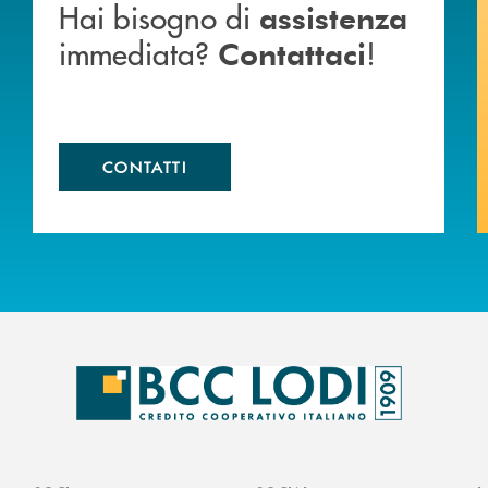
Hai bisogno di
assistenza
immediata?
!
Contattaci
CONTATTI