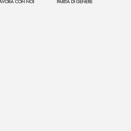
AVORA CON NOI
PARITÀ DI GENERE