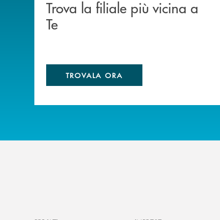
Trova la filiale più vicina a
Te
TROVALA ORA