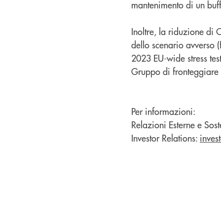
mantenimento di un buffe
Inoltre, la riduzione di
dello scenario avverso (
2023 EU-wide stress test
Gruppo di fronteggiare 
Per informazioni:
Relazioni Esterne e Sost
Investor Relations:
inves