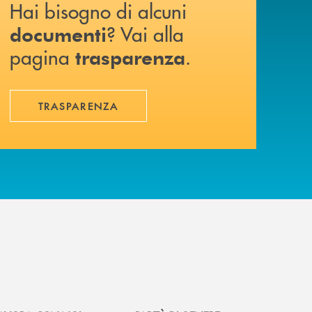
Hai bisogno di alcuni
? Vai alla
documenti
pagina
.
trasparenza
TRASPARENZA