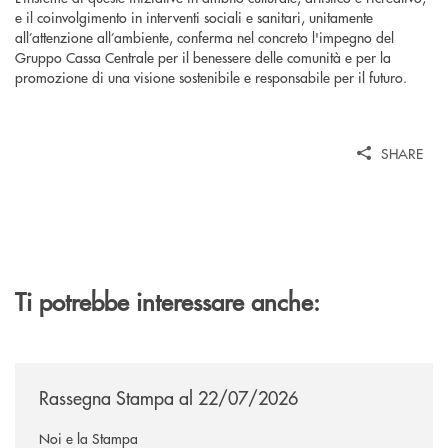
e il coinvolgimento in interventi sociali e sanitari, unitamente
all’attenzione all’ambiente, conferma nel concreto l'impegno del
Gruppo Cassa Centrale per il benessere delle comunità e per la
promozione di una visione sostenibile e responsabile per il futuro.
SHARE
Ti potrebbe interessare anche:
/news/rassegna-stampa/
Rassegna Stampa al 22/07/2026
Noi e la Stampa