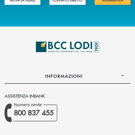
TROVA LA FILIALE
CONTATTO DIRETTO
TRASPARENZA
INFORMAZIONI
ASSISTENZA INBANK
800 837 455