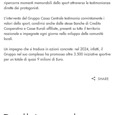
ripercorre momenti memorabili dello sport attraverso le testimonianze
dirette dei protagonisti.
L'intervento del Gruppo Cassa Centrale testimonia convintamente i
valori dello sport, condivisi anche dalle stesse Banche di Credito
Cooperativo e Casse Rurali affiliate, presenti su tutto il territorio
nazionale e impegnate ogni giorno nello sviluppo delle comunità
locali.
Un impegno che si traduce in azioni concrete: nel 2024, infatti, il
Gruppo nel suo complesso ha promosso oltre 3.500 iniziative sportive
per un totale di quasi 9 milioni di Euro.
SHARE