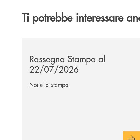
Ti potrebbe interessare an
/news/rassegna-stampa/
Rassegna Stampa al
22/07/2026
Noi e la Stampa