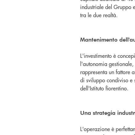
industriale del Gruppo e
tra le due realtà.
Mantenimento dell'
L'investimento è conce
l'autonomia gestionale,
rappresenta un fattore a
di sviluppo condiviso e
dell'Istituto fiorentino.
Una strategia industr
L'operazione è perfetta