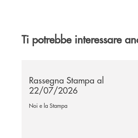
Ti potrebbe interessare an
/news/rassegna-stampa/
Rassegna Stampa al
22/07/2026
Noi e la Stampa