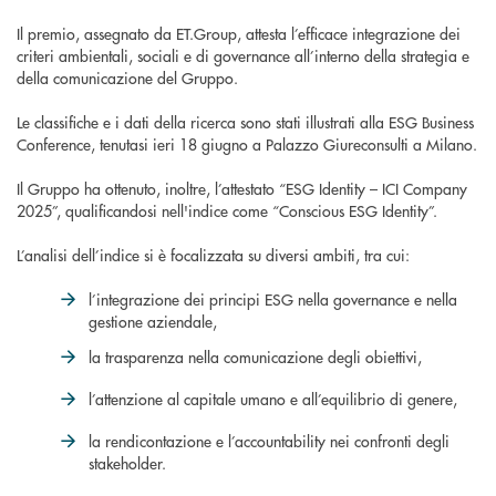
Il premio, assegnato da ET.Group, attesta l’efficace integrazione dei
criteri ambientali, sociali e di governance all’interno della strategia e
della comunicazione del Gruppo.
Le classifiche e i dati della ricerca sono stati illustrati alla ESG Business
Conference, tenutasi ieri 18 giugno a Palazzo Giureconsulti a Milano.
Il Gruppo ha ottenuto, inoltre, l’attestato “ESG Identity – ICI Company
2025”, qualificandosi nell'indice come “Conscious ESG Identity”.
L’analisi dell’indice si è focalizzata su diversi ambiti, tra cui:
l’integrazione dei principi ESG nella governance e nella
gestione aziendale,
la trasparenza nella comunicazione degli obiettivi,
l’attenzione al capitale umano e all’equilibrio di genere,
la rendicontazione e l’accountability nei confronti degli
stakeholder.