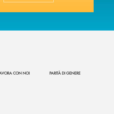
AVORA CON NOI
PARITÀ DI GENERE