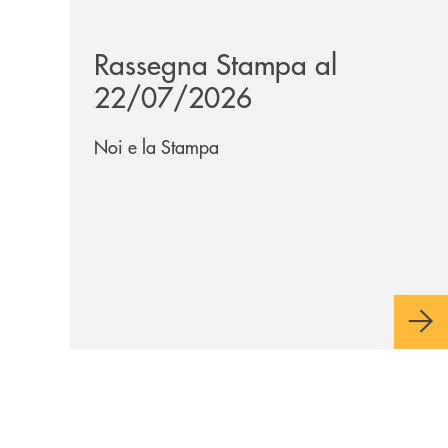
/news/rassegna-stampa/
Rassegna Stampa al
22/07/2026
Noi e la Stampa