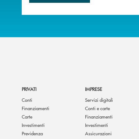
PRIVATI
IMPRESE
Conti
Servizi digitali
Finanziamenti
Conti e carte
Carte
Finanziamenti
Investimenti
Investimenti
Previdenza
Assicurazioni