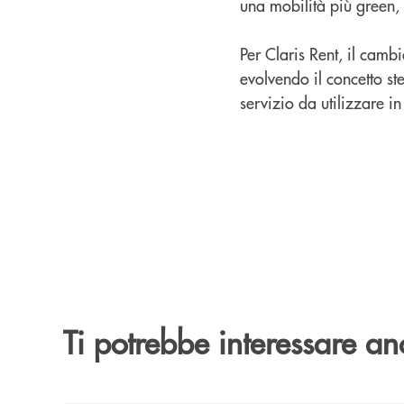
una mobilità più green, 
Per Claris Rent, il camb
evolvendo il concetto s
servizio da utilizzare in
Ti potrebbe interessare an