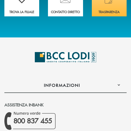
TROVA LA FILIALE
CONTATTO DIRETTO
TRASPARENZA
INFORMAZIONI
ASSISTENZA INBANK
800 837 455