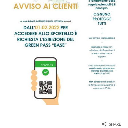
SHARE