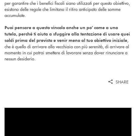
per garantire che i benefici fiscali siano utilizzati per questo obiettivo,
esistono delle regole che limitano il ritiro anticipato delle somme
accumulate.
Puoi pensare a questo vincolo anche un po’ come a una
tutela, perché ti aiuta a sfuggire alla tentazione di usare quei
,
soldi prima del previsto e venir meno al tuo obiettivo iniziale
che è quello di arrivare alla vecchiaia con più serenità, di arrivare al
momento in cui potrai smettere di lavorare senza dover rinunciare a
nessun desiderio.
SHARE