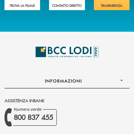
TROVA LA FILIALE
CONTATTO DIRETTO
TRASPARENZA
INFORMAZIONI
ASSISTENZA INBANK
800 837 455