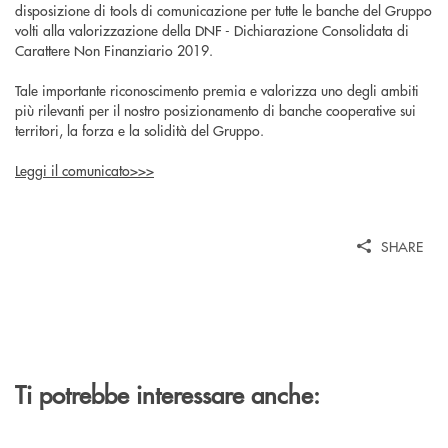
disposizione di tools di comunicazione per tutte le banche del Gruppo
volti alla valorizzazione della DNF - Dichiarazione Consolidata di
Carattere Non Finanziario 2019.
Tale importante riconoscimento premia e valorizza uno degli ambiti
più rilevanti per il nostro posizionamento di banche cooperative sui
territori, la forza e la solidità del Gruppo.
Leggi il comunicato>>>
SHARE
Ti potrebbe interessare anche: