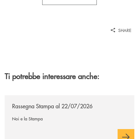
SHARE
Ti potrebbe interessare anche:
/news/rassegna-stampa/
Rassegna Stampa al 22/07/2026
Noi e la Stampa