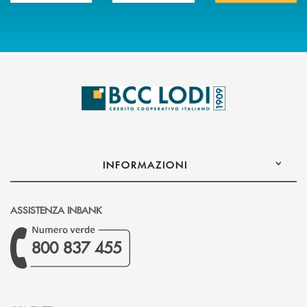
INFORMAZIONI
ASSISTENZA INBANK
800 837 455