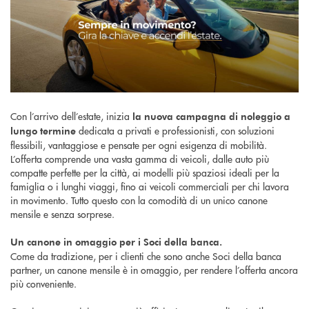
Con l’arrivo dell’estate, inizia
la nuova campagna di noleggio a
dedicata a privati e professionisti, con soluzioni
lungo termine
flessibili, vantaggiose e pensate per ogni esigenza di mobilità.
L’offerta comprende una vasta gamma di veicoli, dalle auto più
compatte perfette per la città, ai modelli più spaziosi ideali per la
famiglia o i lunghi viaggi, fino ai veicoli commerciali per chi lavora
in movimento. Tutto questo con la comodità di un unico canone
mensile e senza sorprese.
Un canone in omaggio per i Soci della banca.
Come da tradizione, per i clienti che sono anche Soci della banca
partner, un canone mensile è in omaggio, per rendere l’offerta ancora
più conveniente.